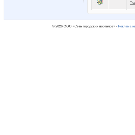
Тк
© 2026 ООО «Сеть городских порталов» ·
Реклама н